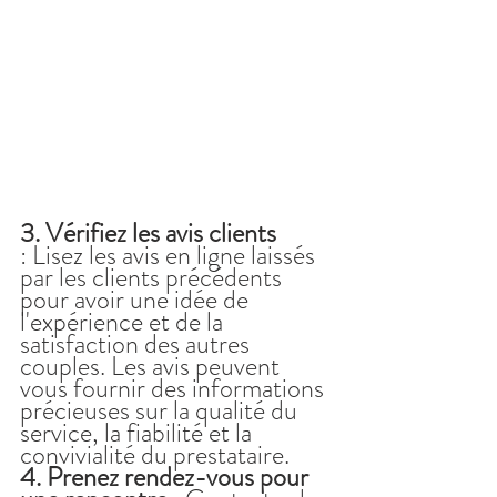
3. Vérifiez les avis clients
: Lisez les avis en ligne laissés 
par les clients précédents 
pour avoir une idée de 
l'expérience et de la 
satisfaction des autres 
couples. Les avis peuvent 
vous fournir des informations 
précieuses sur la qualité du 
service, la fiabilité et la 
convivialité du prestataire.
4. Prenez rendez-vous pour 