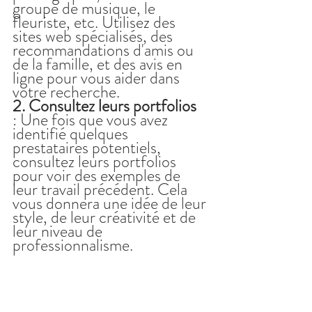
groupe de musique, le 
fleuriste, etc. Utilisez des 
sites web spécialisés, des 
recommandations d'amis ou 
de la famille, et des avis en 
ligne pour vous aider dans 
votre recherche.
2. Consultez leurs portfolios 
: Une fois que vous avez 
identifié quelques 
prestataires potentiels, 
consultez leurs portfolios 
pour voir des exemples de 
leur travail précédent. Cela 
vous donnera une idée de leur 
style, de leur créativité et de 
leur niveau de 
professionnalisme.