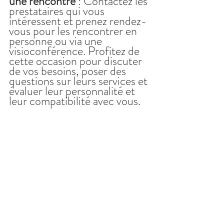
une rencontre 
: Contactez les 
prestataires qui vous 
intéressent et prenez rendez-
vous pour les rencontrer en 
personne ou via une 
visioconférence. Profitez de 
cette occasion pour discuter 
de vos besoins, poser des 
questions sur leurs services et 
évaluer leur personnalité et 
leur compatibilité avec vous.