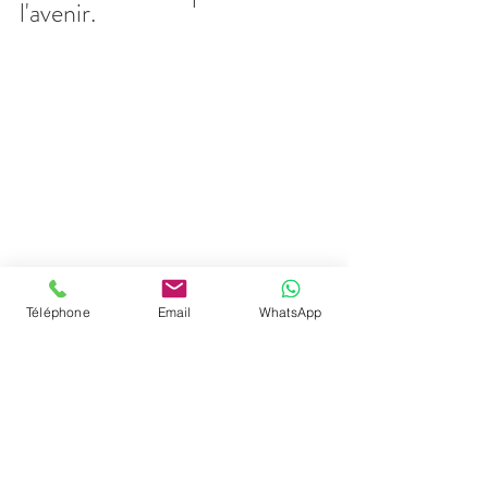
l'avenir.
Téléphone
Email
WhatsApp