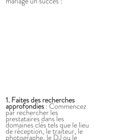
mariage un succès :
1. Faites des recherches 
approfondies 
: Commencez 
par rechercher les 
prestataires dans les 
domaines clés tels que le lieu 
de réception, le traiteur, le 
photographe, le DJ ou le 