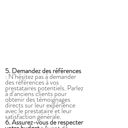
5. Demandez des références 
: N'hésitez pas à demander 
des références à vos 
prestataires potentiels. Parlez 
à d'anciens clients pour 
obtenir des témoignages 
directs sur leur expérience 
avec le prestataire et leur 
satisfaction générale.
6. Assurez-vous de respecter 