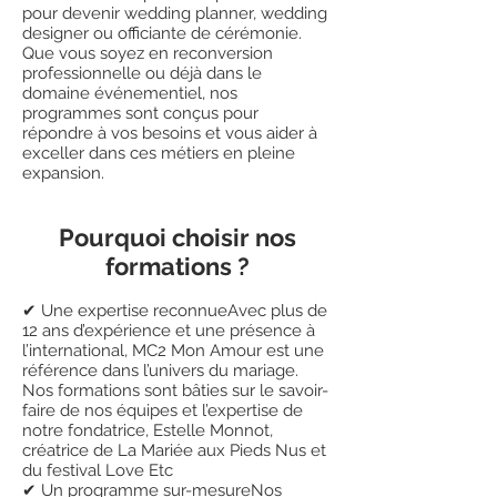
pour devenir wedding planner, wedding
designer ou officiante de cérémonie.
Que vous soyez en reconversion
professionnelle ou déjà dans le
domaine événementiel, nos
programmes sont conçus pour
répondre à vos besoins et vous aider à
exceller dans ces métiers en pleine
expansion.
Pourquoi choisir nos
formations ?
✔ Une expertise reconnueAvec plus de
12 ans d’expérience et une présence à
l’international, MC2 Mon Amour est une
référence dans l’univers du mariage.
Nos formations sont bâties sur le savoir-
faire de nos équipes et l’expertise de
notre fondatrice, Estelle Monnot,
créatrice de La Mariée aux Pieds Nus et
du festival Love Etc
✔ Un programme sur-mesureNos