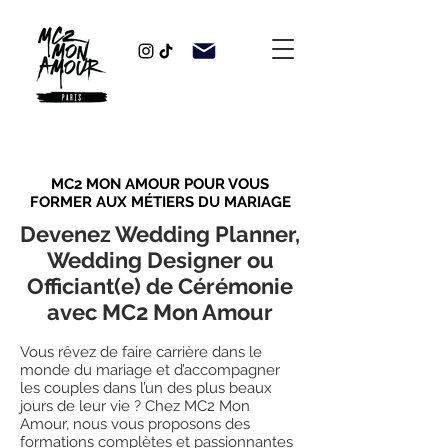
MC2 MON AMOUR POUR VOUS
FORMER AUX MÉTIERS DU MARIAGE
Devenez Wedding Planner,
Wedding Designer ou
Officiant(e) de Cérémonie
avec MC2 Mon Amour
Vous rêvez de faire carrière dans le
monde du mariage et d’accompagner
les couples dans l’un des plus beaux
jours de leur vie ? Chez MC2 Mon
Amour, nous vous proposons des
formations complètes et passionnantes