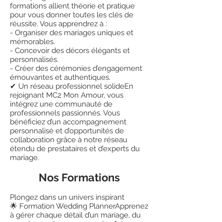
formations allient théorie et pratique
pour vous donner toutes les clés de
réussite. Vous apprendrez à :
- Organiser des mariages uniques et
mémorables.
- Concevoir des décors élégants et
personnalisés.
- Créer des cérémonies d’engagement
émouvantes et authentiques.
✔ Un réseau professionnel solideEn
rejoignant MC2 Mon Amour, vous
intégrez une communauté de
professionnels passionnés. Vous
bénéficiez d’un accompagnement
personnalisé et d’opportunités de
collaboration grâce à notre réseau
étendu de prestataires et d’experts du
mariage.
Nos Formations
Plongez dans un univers inspirant
🌟 Formation Wedding PlannerApprenez
à gérer chaque détail d’un mariage, du