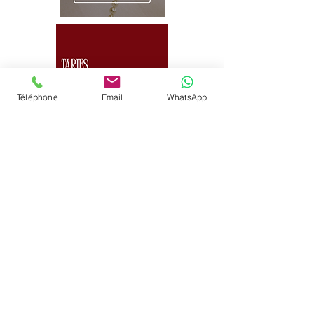
Téléphone
Email
WhatsApp