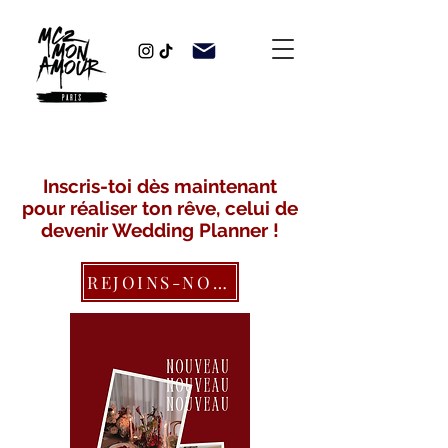
Inscris-toi dès maintenant
pour réaliser ton rêve, celui de
devenir Wedding Planner !
REJOINS-NOUS !