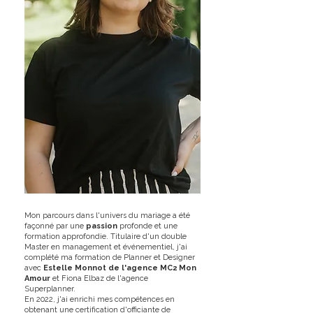
Mon parcours dans l'univers du mariage a été
façonné par une
passion
profonde et une
formation approfondie. Titulaire d'un double
Master en management et événementiel, j'ai
complété ma formation de Planner et Designer
avec
Estelle Monnot de l'agence MC2 Mon
Amour
et Fiona Elbaz de l'agence
Superplanner.
En 2022, j'ai enrichi mes compétences en
obtenant une certification d'
officiante de