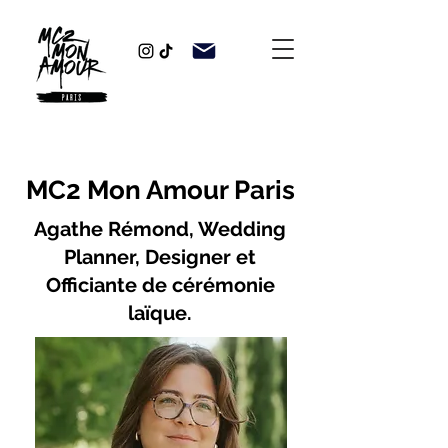
MC2 Mon Amour Paris
Agathe Rémond, Wedding
Planner, Designer et
Officiante de cérémonie
laïque.