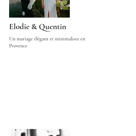
Elodie & Quentin
Un mariage élégant et minimaliste en
Provence