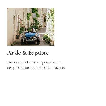
Aude & Baptiste
Direction la Provence pour dans un
des plus beaux domaines de Provence