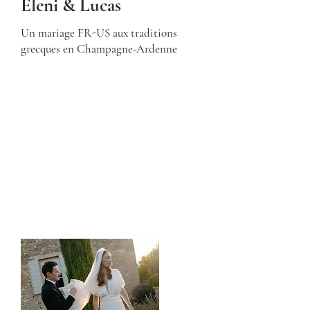
Eleni & Lucas
Un mariage FR-US aux traditions
grecques en Champagne-Ardenne