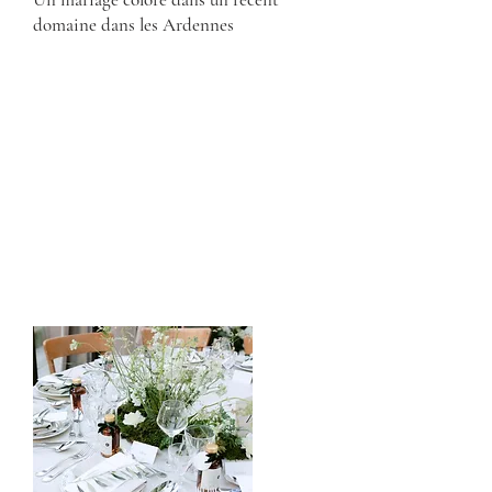
domaine dans les Ardennes