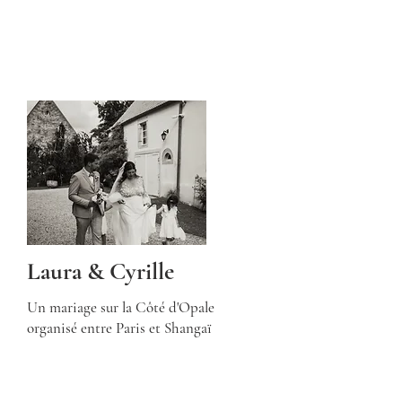
Laura & Cyrille
Un mariage sur la Côté d'Opale
organisé entre Paris et Shangaï