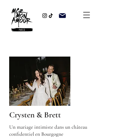
Crysten & Brett
Un mariage intimiste dans un château
confidentiel en Bourgogne