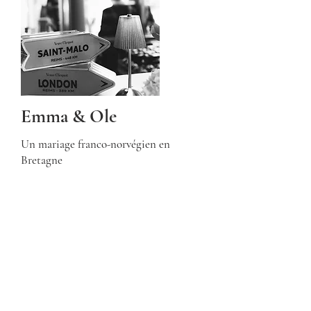
Emma & Ole
Un mariage franco-norvégien en
Bretagne