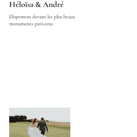
Héloïsa & André
Elopement devant les plus beaux
monuments parisiens