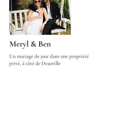
Meryl & Ben
Un mariage de jour dans une propriété
privé, à côté de Deauville