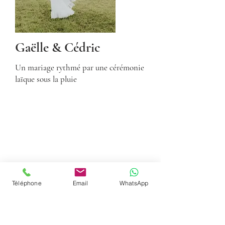
Gaëlle & Cédric
Un mariage rythmé par une cérémonie
laïque sous la pluie
Téléphone
Email
WhatsApp