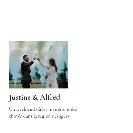
Justine & Alfred
Un week-end où les invités ont été
choyés dans la région d'Angers