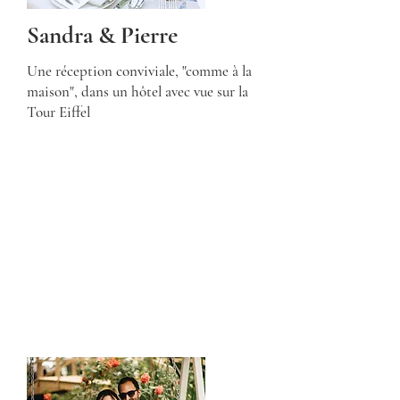
Sandra & Pierre
Une réception conviviale, "comme à la
maison", dans un hôtel avec vue sur la
Tour Eiffel