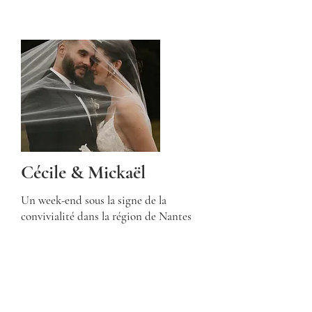
Cécile & Mickaël
Un week-end sous la signe de la
convivialité dans la région de Nantes