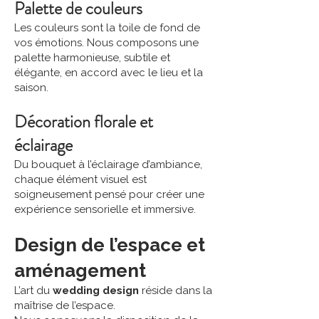
Palette de couleurs
Les couleurs sont la toile de fond de
vos émotions. Nous composons une
palette harmonieuse, subtile et
élégante, en accord avec le lieu et la
saison.
Décoration florale et
éclairage
Du bouquet à l’éclairage d’ambiance,
chaque élément visuel est
soigneusement pensé pour créer une
expérience sensorielle et immersive.
Design de l’espace et
aménagement
L’art du
wedding design
réside dans la
maîtrise de l’espace.