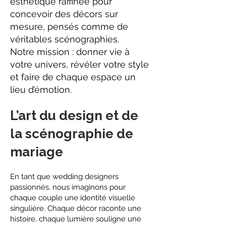
esthétique raffinée pour
concevoir des décors sur
mesure, pensés comme de
véritables scénographies.
Notre mission : donner vie à
votre univers, révéler votre style
et faire de chaque espace un
lieu d’émotion.
L’art du design et de
la scénographie de
mariage
​En tant que wedding designers
passionnés, nous imaginons pour
chaque couple une identité visuelle
singulière. Chaque décor raconte une
histoire, chaque lumière souligne une