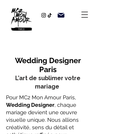
Wedding Designer
Paris
L’art de sublimer votre
mariage
Pour MC2 Mon Amour Paris,
Wedding Designer
, chaque
mariage devient une œuvre
visuelle unique. Nous allions
créativité, sens du détail et