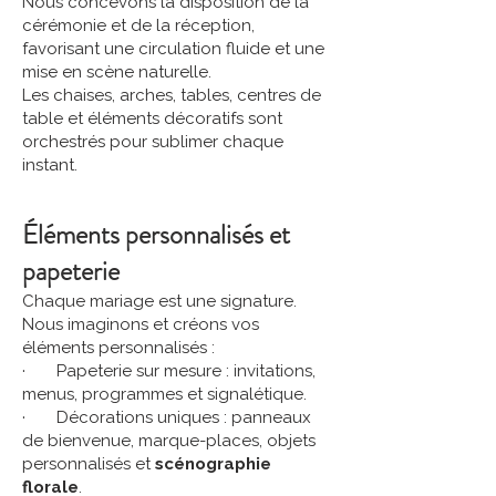
Nous concevons la disposition de la
cérémonie et de la réception,
favorisant une circulation fluide et une
mise en scène naturelle.
Les chaises, arches, tables, centres de
table et éléments décoratifs sont
orchestrés pour sublimer chaque
instant.
Éléments personnalisés et
papeterie
Chaque mariage est une signature.
Nous imaginons et créons vos
éléments personnalisés :
· Papeterie sur mesure : invitations,
menus, programmes et signalétique.
· Décorations uniques : panneaux
de bienvenue, marque-places, objets
personnalisés et
scénographie
florale
.