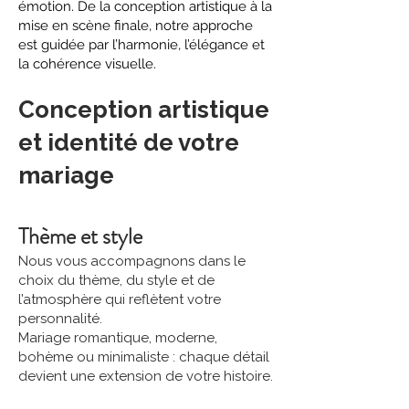
émotion. De la conception artistique à la
mise en scène finale, notre approche
est guidée par l’harmonie, l’élégance et
la cohérence visuelle.
Conception artistique
et identité de votre
mariage
Thème et style
Nous vous accompagnons dans le
choix du thème, du style et de
l’atmosphère qui reflètent votre
personnalité.
Mariage romantique, moderne,
bohème ou minimaliste : chaque détail
devient une extension de votre histoire.