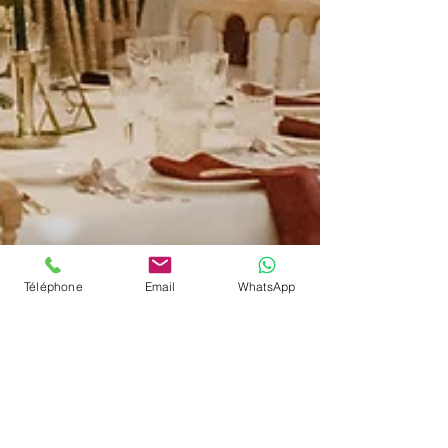
Téléphone
Email
WhatsApp