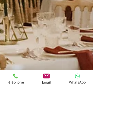
Téléphone
Email
WhatsApp