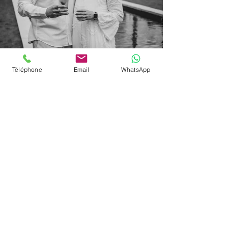
Téléphone
Email
WhatsApp