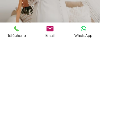
Téléphone
Email
WhatsApp