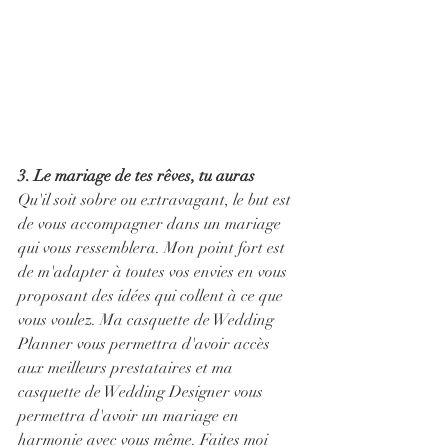
3. Le mariage de tes rêves, tu auras
Qu'il soit sobre ou extravagant, le but est 
de vous accompagner dans un mariage 
qui vous ressemblera. Mon point fort est 
de m'adapter à toutes vos envies en vous 
proposant des idées qui collent à ce que 
vous voulez. Ma casquette de Wedding 
Planner vous permettra d'avoir accès 
aux meilleurs prestataires et ma 
casquette de Wedding Designer vous 
permettra d'avoir un mariage en 
harmonie avec vous même. Faites moi 