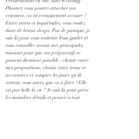
Perturbations en vue, sans Wedding 
Planner, vous pouvez attacher vos 
ceintures, ca va certainement secouer ! 
Entre stress et inquiétudes, vous voulez 
dans de beaux draps. Pas de panique, je 
suis là pour vous soutenir. Vous guider et 
vous conseiller seront mes principales 
missions pour que vos préparatifs se 
passent du mieux possible : choisir entre 
mes propositions, choisir votre tenue et 
accessoires et compter les jours qu'ils 
restent, vous aurez que ca à faire ! Elle 
est pas belle la vie ? Je suis là pour gérer 
les moindres détails et penser à tout.