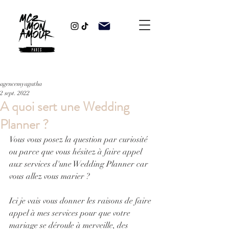
agencemyagatha
2 sept. 2022
A quoi sert une Wedding
Planner ?
Vous vous posez la question par curiosité 
ou parce que vous hésitez à faire appel 
aux services d'une Wedding Planner car 
vous allez vous marier ? 
Ici je vais vous donner les raisons de faire 
appel à mes services pour que votre 
mariage se déroule à merveille, des 