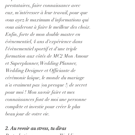
prestataires, faire connaissance avec 
eux, m'intéresser à leur travail, pour que 
vous ayez le maximum d'informations qui 
vous aideront à faire le meilleur des choix.
Enfin, forte de mon double master en 
évènementiel, 4 ans d'expérience dans 
l'évènementiel sportif et d'une triple 
formation aux côtés de MC2 Mon Amour 
et Superplanner, Wedding Planner, 
Wedding Designer et Officiante de 
cérémonie laïque, le monde du mariage 
n'a vraiment pas (ou presque !) de secret 
pour moi ! Mon savoir faire et mes 
connaissances font de moi une personne 
complète et investie pour créer le plus 
beau jour de votre vie.
2. Au revoir au stress, tu diras