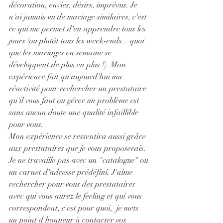
décoration, envies, désirs, imprévus. Je 
n'ai jamais vu de mariage similaires, c'est 
ce qui me permet d'en apprendre tous les 
jours (ou plutôt tous les week-ends... quoi 
que les mariages en semaine se 
développent de plus en plus !). Mon 
expérience fait qu'aujourd'hui ma 
réactivité pour rechercher un prestataire 
qu'il vous faut ou gérer un problème est 
sans aucun doute une qualité infaillible 
pour vous.
Mon expérience se ressentira aussi grâce 
aux prestataires que je vous proposerais. 
Je ne travaille pas avec un "catalogue" ou 
un carnet d'adresse prédéfini. J'aime 
rechercher pour vous des prestataires 
avec qui vous aurez le feeling et qui vous 
correspondent, c'est pour quoi,  je mets 
un point d'honneur à contacter vos 