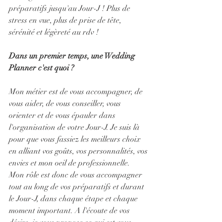
préparatifs jusqu'au Jour-J ! Plus de 
stress en vue, plus de prise de tête, 
sérénité et légèreté au rdv ! 
Dans un premier temps, une Wedding 
Planner c'est quoi ? 
Mon métier est de vous accompagner, de 
vous aider, de vous conseiller, vous 
orienter et de vous épauler dans 
l'organisation de votre Jour-J. Je suis là 
pour que vous fassiez les meilleurs choix 
en alliant vos goûts, vos personnalités, vos 
envies et mon oeil de professionnelle.
Mon rôle est donc de vous accompagner 
tout au long de vos préparatifs et durant 
le Jour-J, dans chaque étape et chaque 
moment important. A l'écoute de vos 