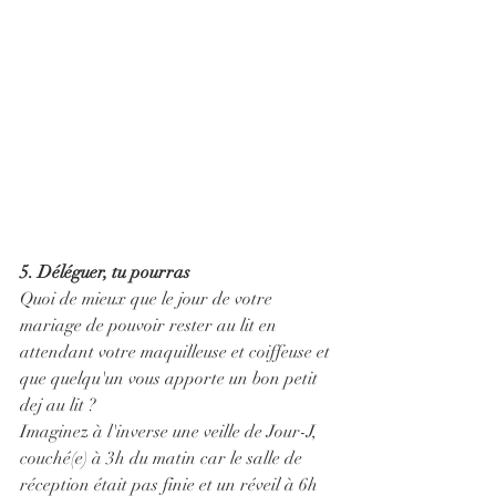
5. Déléguer, tu pourras
Quoi de mieux que le jour de votre 
mariage de pouvoir rester au lit en 
attendant votre maquilleuse et coiffeuse et 
que quelqu'un vous apporte un bon petit 
dej au lit ? 
Imaginez à l'inverse une veille de Jour-J, 
couché(e) à 3h du matin car le salle de 
réception était pas finie et un réveil à 6h 