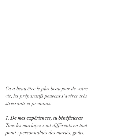
Ca a beau être le plus beau jour de votre 
vie, les préparatifs peuvent s'avérer très 
stressants et prenants.
1. De mes expériences, tu bénéficieras 
Tous les mariages sont différents en tout 
point : personnalités des mariés, goûts, 