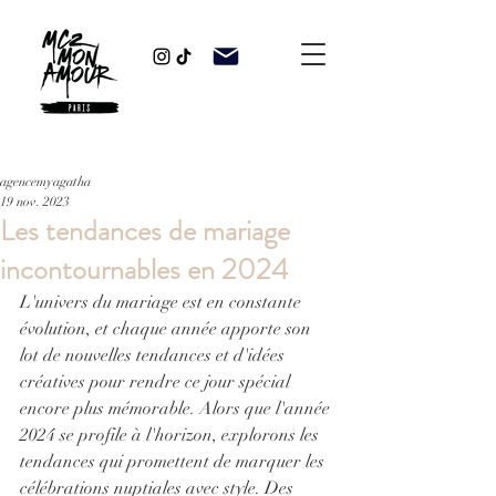
agencemyagatha
19 nov. 2023
Les tendances de mariage
incontournables en 2024
L'univers du mariage est en constante 
évolution, et chaque année apporte son 
lot de nouvelles tendances et d'idées 
créatives pour rendre ce jour spécial 
encore plus mémorable. Alors que l'année 
2024 se profile à l'horizon, explorons les 
tendances qui promettent de marquer les 
célébrations nuptiales avec style. Des 