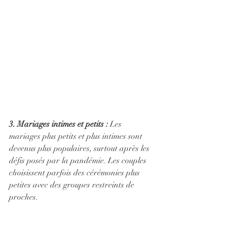
3. Mariages intimes et petits :
 Les 
mariages plus petits et plus intimes sont 
devenus plus populaires, surtout après les 
défis posés par la pandémie. Les couples 
choisissent parfois des cérémonies plus 
petites avec des groupes restreints de 
proches.