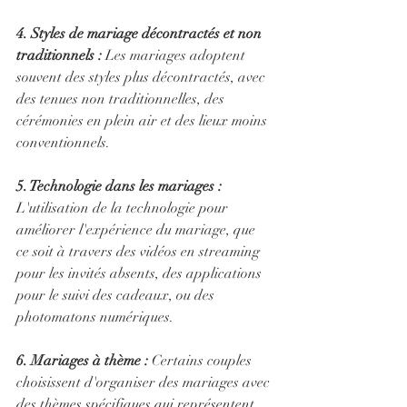
4. Styles de mariage décontractés et non 
traditionnels :
 Les mariages adoptent 
souvent des styles plus décontractés, avec 
des tenues non traditionnelles, des 
cérémonies en plein air et des lieux moins 
conventionnels.
5. Technologie dans les mariages :
L'utilisation de la technologie pour 
améliorer l'expérience du mariage, que 
ce soit à travers des vidéos en streaming 
pour les invités absents, des applications 
pour le suivi des cadeaux, ou des 
photomatons numériques.
6. Mariages à thème :
 Certains couples 
choisissent d'organiser des mariages avec 
des thèmes spécifiques qui représentent 