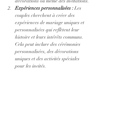
décorations ou même des invitations.
Expériences personnalisées :
 Les 
couples cherchent à créer des 
expériences de mariage uniques et 
personnalisées qui reflètent leur 
histoire et leurs intérêts communs. 
Cela peut inclure des cérémonies 
personnalisées, des décorations 
uniques et des activités spéciales 
pour les invités.