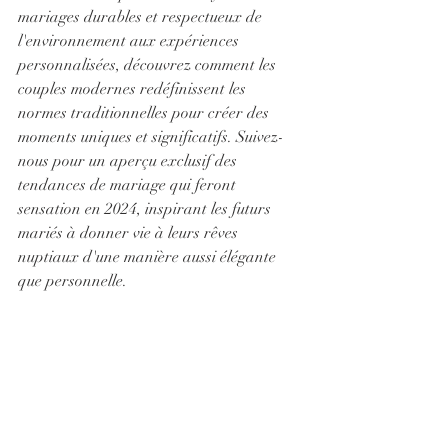
mariages durables et respectueux de 
l'environnement aux expériences 
personnalisées, découvrez comment les 
couples modernes redéfinissent les 
normes traditionnelles pour créer des 
moments uniques et significatifs. Suivez-
nous pour un aperçu exclusif des 
tendances de mariage qui feront 
sensation en 2024, inspirant les futurs 
mariés à donner vie à leurs rêves 
nuptiaux d'une manière aussi élégante 
que personnelle.