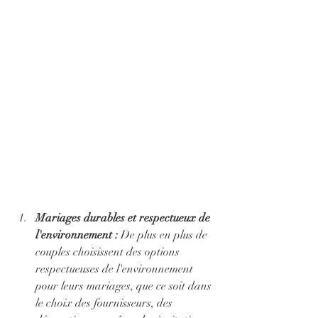
Mariages durables et respectueux de 
l'environnement :
 De plus en plus de 
couples choisissent des options 
respectueuses de l'environnement 
pour leurs mariages, que ce soit dans 
le choix des fournisseurs, des 