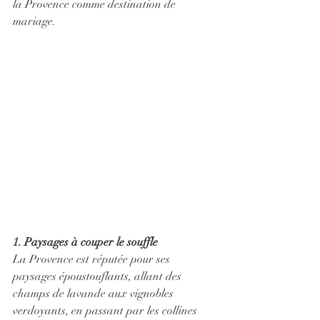
la Provence comme destination de 
mariage.
1. Paysages à couper le souffle
La Provence est réputée pour ses 
paysages époustouflants, allant des 
champs de lavande aux vignobles 
verdoyants, en passant par les collines 