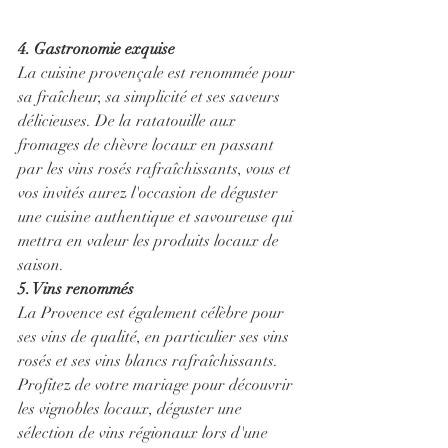
4. Gastronomie exquise
La cuisine provençale est renommée pour 
sa fraîcheur, sa simplicité et ses saveurs 
délicieuses. De la ratatouille aux 
fromages de chèvre locaux en passant 
par les vins rosés rafraîchissants, vous et 
vos invités aurez l'occasion de déguster 
une cuisine authentique et savoureuse qui 
mettra en valeur les produits locaux de 
saison.
5. Vins renommés
La Provence est également célèbre pour 
ses vins de qualité, en particulier ses vins 
rosés et ses vins blancs rafraîchissants. 
Profitez de votre mariage pour découvrir 
les vignobles locaux, déguster une 
sélection de vins régionaux lors d'une 