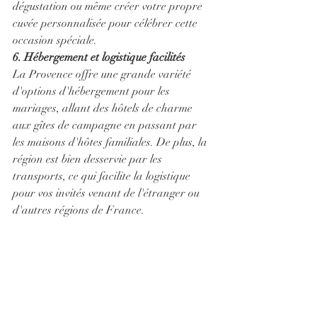
dégustation ou même créer votre propre 
cuvée personnalisée pour célébrer cette 
occasion spéciale.
6. Hébergement et logistique facilités
La Provence offre une grande variété 
d'options d'hébergement pour les 
mariages, allant des hôtels de charme 
aux gîtes de campagne en passant par 
les maisons d'hôtes familiales. De plus, la 
région est bien desservie par les 
transports, ce qui facilite la logistique 
pour vos invités venant de l'étranger ou 
d'autres régions de France.