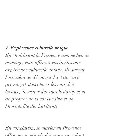
7. Expérience culturelle unique
En choisissant la Provence comme lieu de 
mariage, vous offrez à vos invités une 
expérience culturelle unique. Ils auront 
l'occasion de découvrir l'art de vivre 
provençal, d'explorer les marchés 
locaux, de visiter des sites historiques et 
de profiter de la convivialité et de 
l'hospitalité des habitants.
En conclusion, se marier en Provence 
offre une multitude d'avantages, allant 