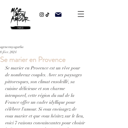
agencemyagatha
8 févr. 2024
Se marier en Provence
Se marier en Provence est un rêve pour 
de nombreux couples. Avec ses paysages 
pittoresques, son climat ensoleillé, sa 
cuisine délicieuse et son charme 
intemporel, cette région du sud de la 
France offre un cadre idyllique pour 
célébrer l'amour. Si vous envisagez de 
vous marier et que vous hésitez sur le lieu, 
voici 7 raisons convaincantes pour choisir 