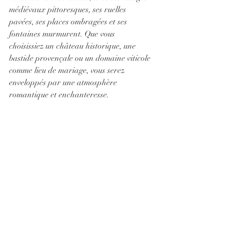
médiévaux pittoresques, ses ruelles 
pavées, ses places ombragées et ses 
fontaines murmurent. Que vous 
choisissiez un château historique, une 
bastide provençale ou un domaine viticole 
comme lieu de mariage, vous serez 
enveloppés par une atmosphère 
romantique et enchanteresse.